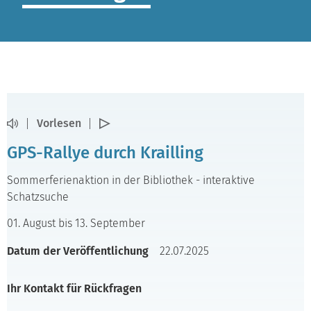
Vorlesen
GPS-Rallye durch Krailling
Sommerferienaktion in der Bibliothek - interaktive
Schatzsuche
01. August bis 13. September
Datum der Veröffentlichung
22.07.2025
Ihr Kontakt für Rückfragen