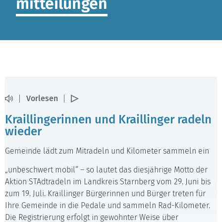
mitteilungen
Vorlesen
Kraillingerinnen und Kraillinger radeln
wieder
Gemeinde lädt zum Mitradeln und Kilometer sammeln ein
„unbeschwert mobil“ – so lautet das diesjährige Motto der
Aktion STAdtradeln im Landkreis Starnberg vom 29. Juni bis
zum 19. Juli. Kraillinger Bürgerinnen und Bürger treten für
Ihre Gemeinde in die Pedale und sammeln Rad-Kilometer.
Die Registrierung erfolgt in gewohnter Weise über