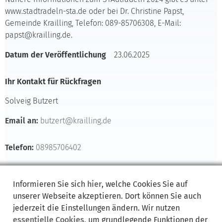
www.stadtradeln-sta.de oder bei Dr. Christine Papst,
Gemeinde Krailling, Telefon: 089-85706308, E-Mail:
papst@krailling.de.
Datum der Veröffentlichung
23.06.2025
Ihr Kontakt für Rückfragen
Solveig Butzert
Email an:
butzert@krailling.de
Telefon:
08985706402
Dateien:
Informieren Sie sich
hier
, welche Cookies Sie auf
unserer Webseite akzeptieren. Dort können Sie auch
jederzeit die Einstellungen ändern. Wir nutzen
essentielle Cookies
, um grundlegende Funktionen der