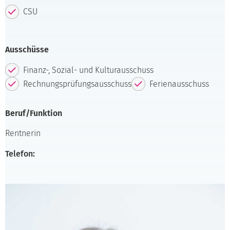
CSU
Ausschüsse
Finanz-, Sozial- und Kulturausschuss
Rechnungsprüfungsausschuss
Ferienausschuss
Beruf/Funktion
Rentnerin
Telefon: