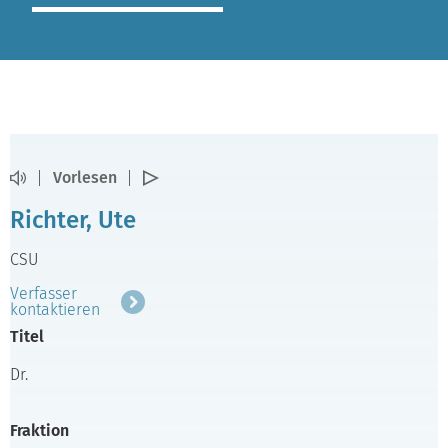
Vorlesen
Richter, Ute
CSU
Verfasser
kontaktieren
Titel
Dr.
Fraktion