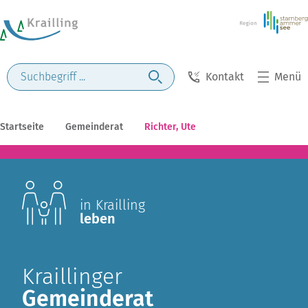
Kontakt
Menü
Startseite
Gemeinderat
Richter, Ute
in Krailling
leben
Kraillinger
Gemeinderat