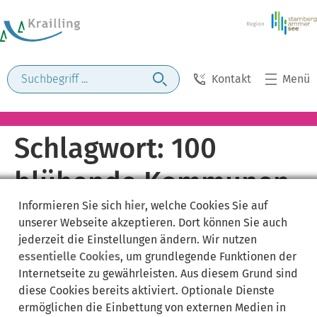
Kontakt
Menü
Schlagwort:
100
blühende Kommunen
Informieren Sie sich
hier
, welche Cookies Sie auf
unserer Webseite akzeptieren. Dort können Sie auch
jederzeit die Einstellungen ändern. Wir nutzen
essentielle Cookies
, um grundlegende Funktionen der
Internetseite zu gewährleisten. Aus diesem Grund sind
diese Cookies bereits aktiviert. Optionale Dienste
ermöglichen die Einbettung von externen Medien in