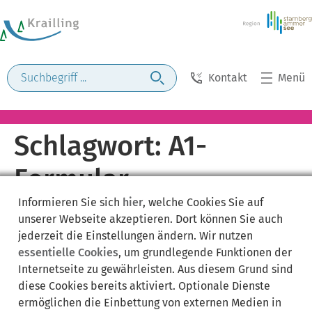
Kontakt
Menü
Schlagwort:
A1-
Formular
Informieren Sie sich
hier
, welche Cookies Sie auf
unserer Webseite akzeptieren. Dort können Sie auch
jederzeit die Einstellungen ändern. Wir nutzen
essentielle Cookies
, um grundlegende Funktionen der
Internetseite zu gewährleisten. Aus diesem Grund sind
diese Cookies bereits aktiviert. Optionale Dienste
ermöglichen die Einbettung von externen Medien in