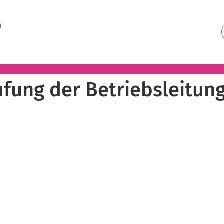
fung der Betriebsleitun