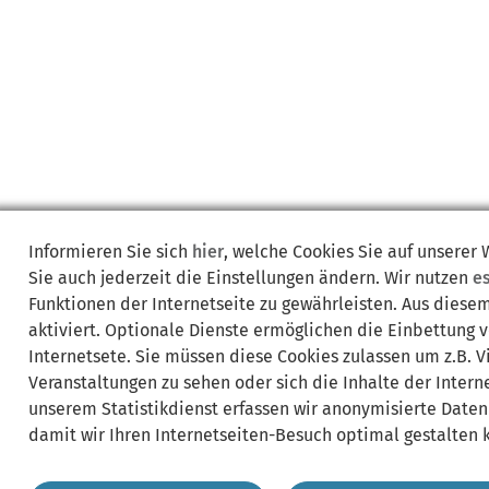
Informieren Sie sich
hier
, welche Cookies Sie auf unserer
Sie auch jederzeit die Einstellungen ändern. Wir nutzen
e
Funktionen der Internetseite zu gewährleisten. Aus diese
aktiviert. Optionale Dienste ermöglichen die Einbettung 
Internetsete. Sie müssen diese Cookies zulassen um z.B. 
Veranstaltungen zu sehen oder sich die Inhalte der Interne
unserem Statistikdienst erfassen wir anonymisierte Daten
damit wir Ihren Internetseiten-Besuch optimal gestalten 