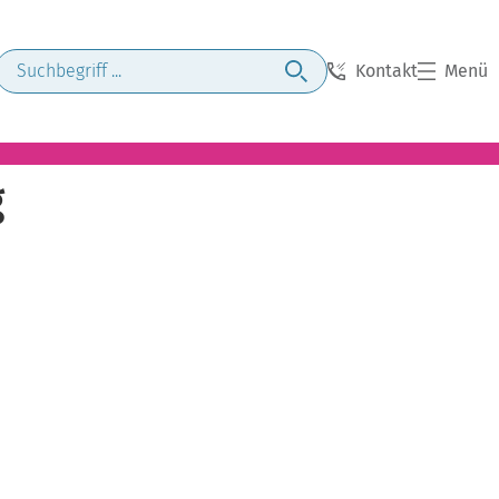
Kontakt
Menü
g