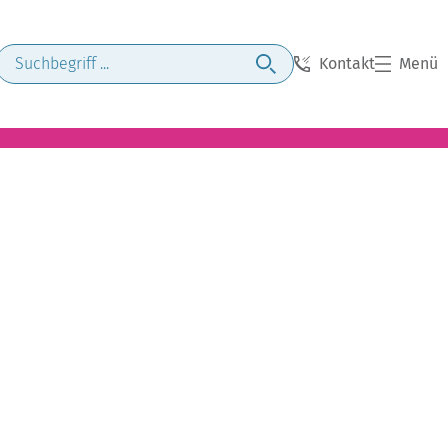
Kontakt
Menü