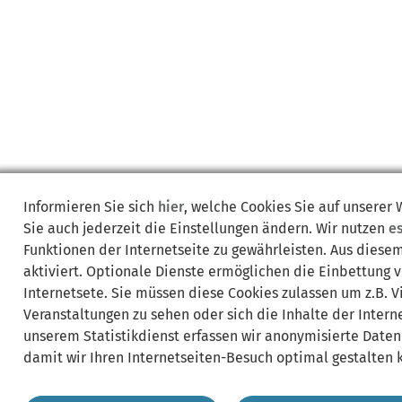
Informieren Sie sich
hier
, welche Cookies Sie auf unserer
Sie auch jederzeit die Einstellungen ändern. Wir nutzen
e
Funktionen der Internetseite zu gewährleisten. Aus diese
aktiviert. Optionale Dienste ermöglichen die Einbettung 
Internetsete. Sie müssen diese Cookies zulassen um z.B. 
Veranstaltungen zu sehen oder sich die Inhalte der Interne
unserem Statistikdienst erfassen wir anonymisierte Daten
damit wir Ihren Internetseiten-Besuch optimal gestalten 