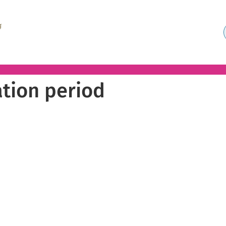
tion period