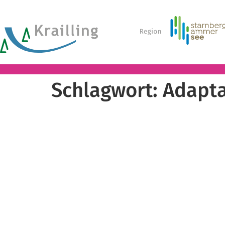
Schlagwort:
Adapta