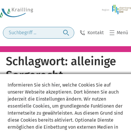
Kontakt
Menü
Schlagwort:
alleinige
Sorgerecht
Informieren Sie sich
hier
, welche Cookies Sie auf
unserer Webseite akzeptieren. Dort können Sie auch
jederzeit die Einstellungen ändern. Wir nutzen
essentielle Cookies
, um grundlegende Funktionen der
Internetseite zu gewährleisten. Aus diesem Grund sind
diese Cookies bereits aktiviert. Optionale Dienste
ermöglichen die Einbettung von externen Medien in