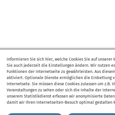
Informieren Sie sich
hier
, welche Cookies Sie auf unserer
Sie auch jederzeit die Einstellungen ändern. Wir nutzen
e
Funktionen der Internetseite zu gewährleisten. Aus diese
aktiviert. Optionale Dienste ermöglichen die Einbettung 
Internetsete. Sie müssen diese Cookies zulassen um z.B. 
Veranstaltungen zu sehen oder sich die Inhalte der Interne
unserem Statistikdienst erfassen wir anonymisierte Daten
damit wir Ihren Internetseiten-Besuch optimal gestalten 