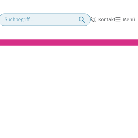
Kontakt
Menü