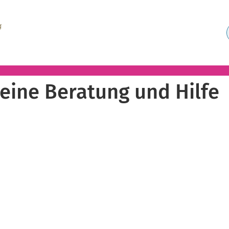
eine Beratung und Hilfe