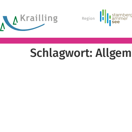
Schlagwort:
Allgem