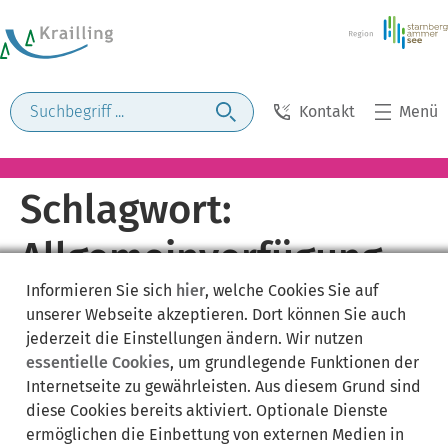
Kontakt
Menü
Schlagwort:
Allgemeinverfügung
Informieren Sie sich
hier
, welche Cookies Sie auf
unserer Webseite akzeptieren. Dort können Sie auch
jederzeit die Einstellungen ändern. Wir nutzen
essentielle Cookies
, um grundlegende Funktionen der
Internetseite zu gewährleisten. Aus diesem Grund sind
diese Cookies bereits aktiviert. Optionale Dienste
ermöglichen die Einbettung von externen Medien in