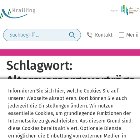
Kontakt
Menü
Schlagwort:
Altersvorsorgeverträge
Informieren Sie sich
hier
, welche Cookies Sie auf
unserer Webseite akzeptieren. Dort können Sie auch
jederzeit die Einstellungen ändern. Wir nutzen
essentielle Cookies
, um grundlegende Funktionen der
Internetseite zu gewährleisten. Aus diesem Grund sind
diese Cookies bereits aktiviert. Optionale Dienste
ermöglichen die Einbettung von externen Medien in