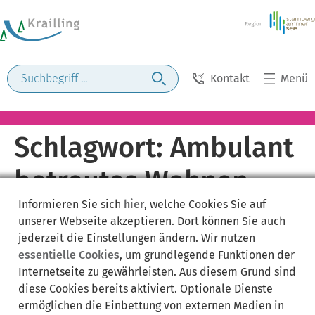
Kontakt
Menü
Schlagwort:
Ambulant
betreutes Wohnen
Informieren Sie sich
hier
, welche Cookies Sie auf
unserer Webseite akzeptieren. Dort können Sie auch
jederzeit die Einstellungen ändern. Wir nutzen
essentielle Cookies
, um grundlegende Funktionen der
Internetseite zu gewährleisten. Aus diesem Grund sind
diese Cookies bereits aktiviert. Optionale Dienste
ermöglichen die Einbettung von externen Medien in