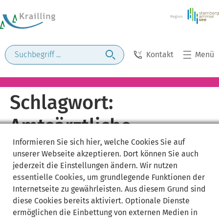
Kontakt
Menü
Schlagwort:
Amtsärztliche
Informieren Sie sich
hier
, welche Cookies Sie auf
Bescheinigung
unserer Webseite akzeptieren. Dort können Sie auch
jederzeit die Einstellungen ändern. Wir nutzen
essentielle Cookies
, um grundlegende Funktionen der
Internetseite zu gewährleisten. Aus diesem Grund sind
diese Cookies bereits aktiviert. Optionale Dienste
ermöglichen die Einbettung von externen Medien in