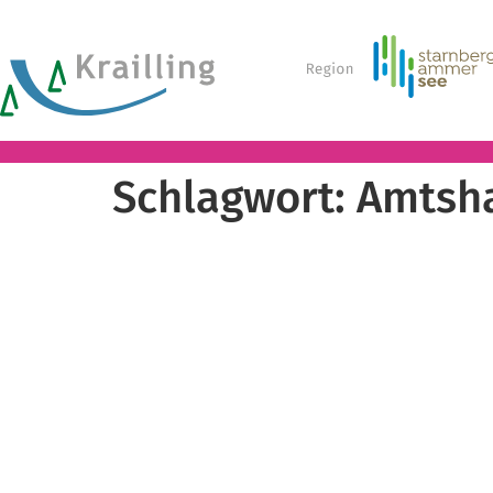
Schlagwort:
Amtsh