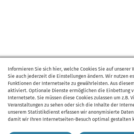
Informieren Sie sich
hier
, welche Cookies Sie auf unserer
Sie auch jederzeit die Einstellungen ändern. Wir nutzen
e
Funktionen der Internetseite zu gewährleisten. Aus diese
aktiviert. Optionale Dienste ermöglichen die Einbettung 
Internetsete. Sie müssen diese Cookies zulassen um z.B. 
Veranstaltungen zu sehen oder sich die Inhalte der Interne
unserem Statistikdienst erfassen wir anonymisierte Daten
damit wir Ihren Internetseiten-Besuch optimal gestalten 