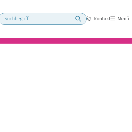
Kontakt
Menü