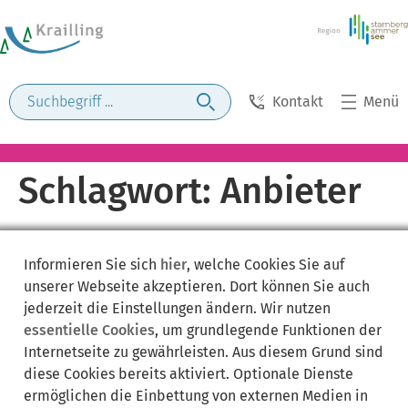
Kontakt
Menü
Schlagwort:
Anbieter
Informieren Sie sich
hier
, welche Cookies Sie auf
unserer Webseite akzeptieren. Dort können Sie auch
jederzeit die Einstellungen ändern. Wir nutzen
essentielle Cookies
, um grundlegende Funktionen der
Internetseite zu gewährleisten. Aus diesem Grund sind
diese Cookies bereits aktiviert. Optionale Dienste
ermöglichen die Einbettung von externen Medien in