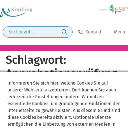
Kontakt
Menü
Schlagwort:
Approbationsprüfung
Informieren Sie sich
hier
, welche Cookies Sie auf
unserer Webseite akzeptieren. Dort können Sie auch
jederzeit die Einstellungen ändern. Wir nutzen
essentielle Cookies
, um grundlegende Funktionen der
Internetseite zu gewährleisten. Aus diesem Grund sind
diese Cookies bereits aktiviert. Optionale Dienste
ermöglichen die Einbettung von externen Medien in