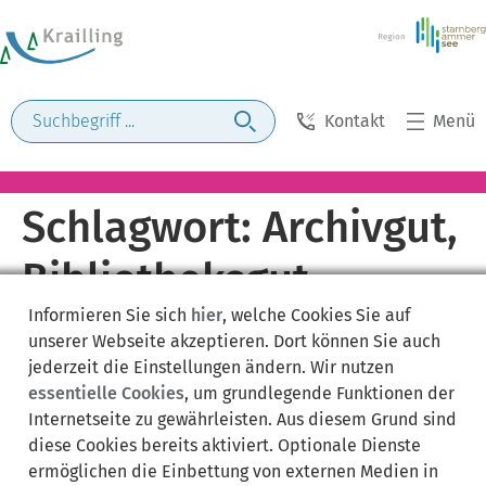
Kontakt
Menü
Schlagwort:
Archivgut,
Bibliotheksgut,
Informieren Sie sich
hier
, welche Cookies Sie auf
archäologische
unserer Webseite akzeptieren. Dort können Sie auch
jederzeit die Einstellungen ändern. Wir nutzen
Gegenstände
essentielle Cookies
, um grundlegende Funktionen der
Internetseite zu gewährleisten. Aus diesem Grund sind
diese Cookies bereits aktiviert. Optionale Dienste
ermöglichen die Einbettung von externen Medien in