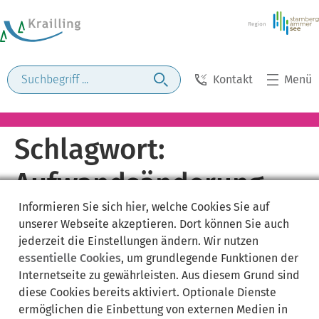
Kontakt
Menü
Schlagwort:
Aufwandsänderung
Informieren Sie sich
hier
, welche Cookies Sie auf
unserer Webseite akzeptieren. Dort können Sie auch
jederzeit die Einstellungen ändern. Wir nutzen
essentielle Cookies
, um grundlegende Funktionen der
Internetseite zu gewährleisten. Aus diesem Grund sind
diese Cookies bereits aktiviert. Optionale Dienste
ermöglichen die Einbettung von externen Medien in