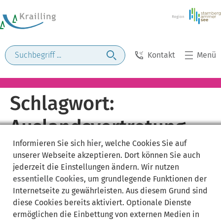
Kontakt
Menü
Schlagwort:
Auslandsvertretung
Informieren Sie sich
hier
, welche Cookies Sie auf
unserer Webseite akzeptieren. Dort können Sie auch
jederzeit die Einstellungen ändern. Wir nutzen
essentielle Cookies
, um grundlegende Funktionen der
Internetseite zu gewährleisten. Aus diesem Grund sind
diese Cookies bereits aktiviert. Optionale Dienste
ermöglichen die Einbettung von externen Medien in