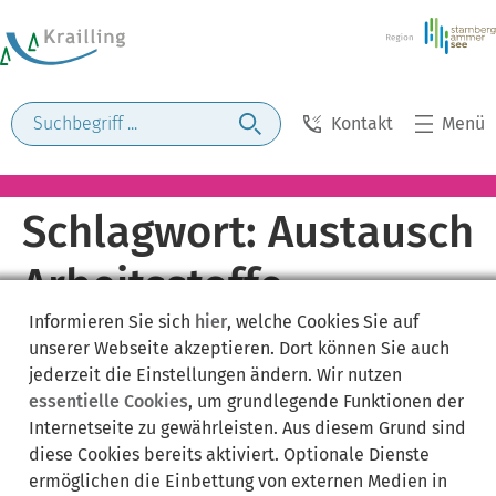
Kontakt
Menü
Schlagwort:
Austausch
Arbeitsstoffe
Informieren Sie sich
hier
, welche Cookies Sie auf
unserer Webseite akzeptieren. Dort können Sie auch
jederzeit die Einstellungen ändern. Wir nutzen
essentielle Cookies
, um grundlegende Funktionen der
Internetseite zu gewährleisten. Aus diesem Grund sind
diese Cookies bereits aktiviert. Optionale Dienste
ermöglichen die Einbettung von externen Medien in