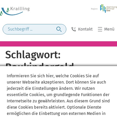
Kontakt
Menü
Schlagwort:
Baukindergeld
Informieren Sie sich
hier
, welche Cookies Sie auf
unserer Webseite akzeptieren. Dort können Sie auch
jederzeit die Einstellungen ändern. Wir nutzen
essentielle Cookies
, um grundlegende Funktionen der
Internetseite zu gewährleisten. Aus diesem Grund sind
diese Cookies bereits aktiviert. Optionale Dienste
ermöglichen die Einbettung von externen Medien in