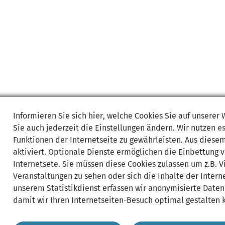
Informieren Sie sich
hier
, welche Cookies Sie auf unserer
Sie auch jederzeit die Einstellungen ändern. Wir nutzen
e
Funktionen der Internetseite zu gewährleisten. Aus diese
aktiviert. Optionale Dienste ermöglichen die Einbettung 
Internetsete. Sie müssen diese Cookies zulassen um z.B. 
Veranstaltungen zu sehen oder sich die Inhalte der Interne
unserem Statistikdienst erfassen wir anonymisierte Daten
damit wir Ihren Internetseiten-Besuch optimal gestalten 