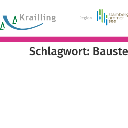
Schlagwort:
Bauste