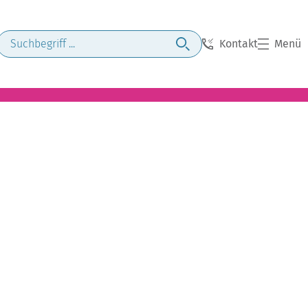
Kontakt
Menü