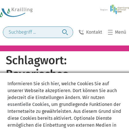
Kontakt
Menü
Schlagwort:
Bayerisches
Informieren Sie sich
hier
, welche Cookies Sie auf
Forschungsprogramm
unserer Webseite akzeptieren. Dort können Sie auch
jederzeit die Einstellungen ändern. Wir nutzen
essentielle Cookies
, um grundlegende Funktionen der
Internetseite zu gewährleisten. Aus diesem Grund sind
diese Cookies bereits aktiviert. Optionale Dienste
ermöglichen die Einbettung von externen Medien in