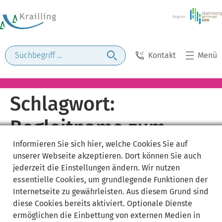
Kontakt
Menü
Schlagwort:
Begleitname zum
Informieren Sie sich
hier
, welche Cookies Sie auf
Ehenamen
unserer Webseite akzeptieren. Dort können Sie auch
jederzeit die Einstellungen ändern. Wir nutzen
essentielle Cookies
, um grundlegende Funktionen der
Internetseite zu gewährleisten. Aus diesem Grund sind
diese Cookies bereits aktiviert. Optionale Dienste
ermöglichen die Einbettung von externen Medien in