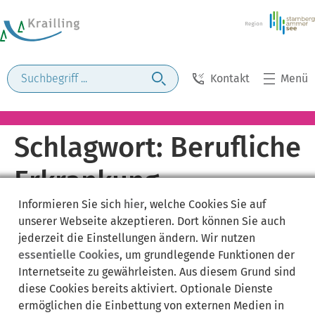
Kontakt
Menü
Schlagwort:
Berufliche
Erkrankung
Informieren Sie sich
hier
, welche Cookies Sie auf
unserer Webseite akzeptieren. Dort können Sie auch
jederzeit die Einstellungen ändern. Wir nutzen
essentielle Cookies
, um grundlegende Funktionen der
Internetseite zu gewährleisten. Aus diesem Grund sind
diese Cookies bereits aktiviert. Optionale Dienste
ermöglichen die Einbettung von externen Medien in