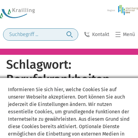
Kontakt
Menü
Schlagwort:
Berufskrankheiten-
Informieren Sie sich
hier
, welche Cookies Sie auf
Anzeige
unserer Webseite akzeptieren. Dort können Sie auch
jederzeit die Einstellungen ändern. Wir nutzen
essentielle Cookies
, um grundlegende Funktionen der
Internetseite zu gewährleisten. Aus diesem Grund sind
diese Cookies bereits aktiviert. Optionale Dienste
ermöglichen die Einbettung von externen Medien in