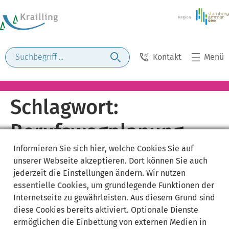
Kontakt
Menü
Schlagwort:
Berufswegplanung
Informieren Sie sich
hier
, welche Cookies Sie auf
unserer Webseite akzeptieren. Dort können Sie auch
jederzeit die Einstellungen ändern. Wir nutzen
essentielle Cookies
, um grundlegende Funktionen der
Internetseite zu gewährleisten. Aus diesem Grund sind
diese Cookies bereits aktiviert. Optionale Dienste
ermöglichen die Einbettung von externen Medien in