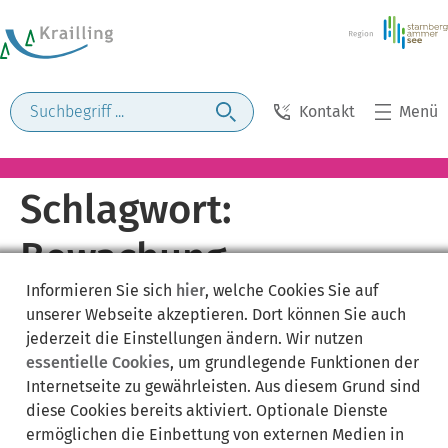
Kontakt
Menü
Schlagwort:
Bewachung
Informieren Sie sich
hier
, welche Cookies Sie auf
unserer Webseite akzeptieren. Dort können Sie auch
jederzeit die Einstellungen ändern. Wir nutzen
essentielle Cookies
, um grundlegende Funktionen der
Internetseite zu gewährleisten. Aus diesem Grund sind
diese Cookies bereits aktiviert. Optionale Dienste
ermöglichen die Einbettung von externen Medien in