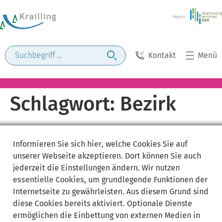
Kontakt
Menü
Schlagwort:
Bezirk
Informieren Sie sich
hier
, welche Cookies Sie auf
unserer Webseite akzeptieren. Dort können Sie auch
jederzeit die Einstellungen ändern. Wir nutzen
essentielle Cookies
, um grundlegende Funktionen der
Internetseite zu gewährleisten. Aus diesem Grund sind
diese Cookies bereits aktiviert. Optionale Dienste
ermöglichen die Einbettung von externen Medien in