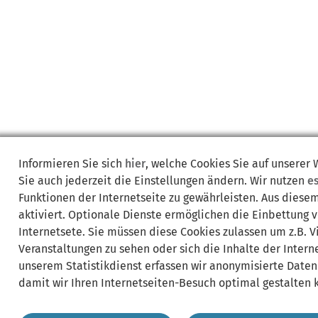
Informieren Sie sich
hier
, welche Cookies Sie auf unserer
Sie auch jederzeit die Einstellungen ändern. Wir nutzen
e
Funktionen der Internetseite zu gewährleisten. Aus diese
aktiviert. Optionale Dienste ermöglichen die Einbettung 
Internetsete. Sie müssen diese Cookies zulassen um z.B. 
Veranstaltungen zu sehen oder sich die Inhalte der Interne
unserem Statistikdienst erfassen wir anonymisierte Daten
damit wir Ihren Internetseiten-Besuch optimal gestalten 