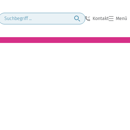
Kontakt
Menü