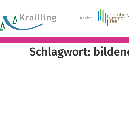
Schlagwort:
bilden