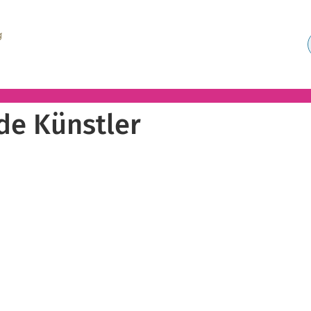
de Künstler