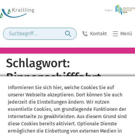
Kontakt
Menü
Schlagwort:
Binnenschifffahrt
Informieren Sie sich
hier
, welche Cookies Sie auf
unserer Webseite akzeptieren. Dort können Sie auch
jederzeit die Einstellungen ändern. Wir nutzen
essentielle Cookies
, um grundlegende Funktionen der
Internetseite zu gewährleisten. Aus diesem Grund sind
diese Cookies bereits aktiviert. Optionale Dienste
ermöglichen die Einbettung von externen Medien in