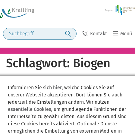
Kontakt
Menü
Schlagwort:
Biogen
Informieren Sie sich
hier
, welche Cookies Sie auf
unserer Webseite akzeptieren. Dort können Sie auch
jederzeit die Einstellungen ändern. Wir nutzen
essentielle Cookies
, um grundlegende Funktionen der
Internetseite zu gewährleisten. Aus diesem Grund sind
diese Cookies bereits aktiviert. Optionale Dienste
ermöglichen die Einbettung von externen Medien in