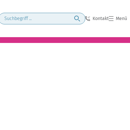
Kontakt
Menü