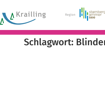
Schlagwort:
Blinde