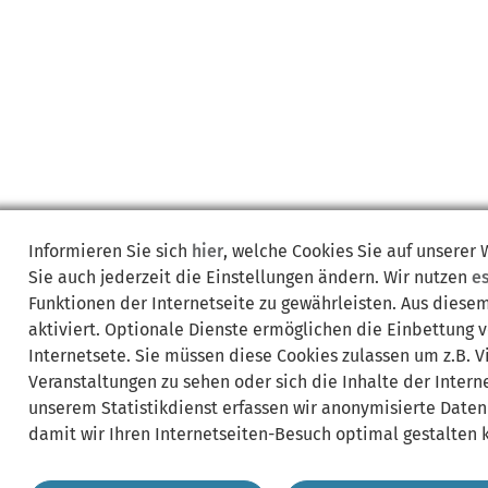
Informieren Sie sich
hier
, welche Cookies Sie auf unserer
Sie auch jederzeit die Einstellungen ändern. Wir nutzen
e
Funktionen der Internetseite zu gewährleisten. Aus diese
aktiviert. Optionale Dienste ermöglichen die Einbettung 
Internetsete. Sie müssen diese Cookies zulassen um z.B. 
Veranstaltungen zu sehen oder sich die Inhalte der Interne
unserem Statistikdienst erfassen wir anonymisierte Daten
damit wir Ihren Internetseiten-Besuch optimal gestalten 