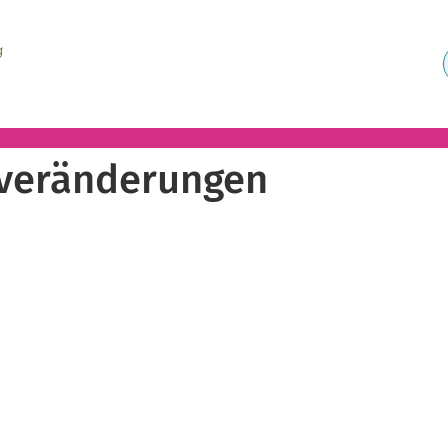
veränderungen