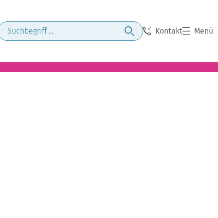
Kontakt
Menü