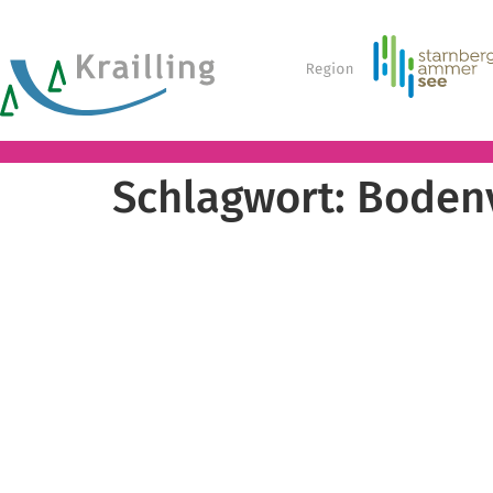
Schlagwort:
Boden