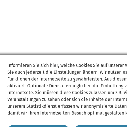
Informieren Sie sich
hier
, welche Cookies Sie auf unserer
Sie auch jederzeit die Einstellungen ändern. Wir nutzen
e
Funktionen der Internetseite zu gewährleisten. Aus diese
aktiviert. Optionale Dienste ermöglichen die Einbettung 
Internetsete. Sie müssen diese Cookies zulassen um z.B. 
Veranstaltungen zu sehen oder sich die Inhalte der Interne
unserem Statistikdienst erfassen wir anonymisierte Daten
damit wir Ihren Internetseiten-Besuch optimal gestalten 