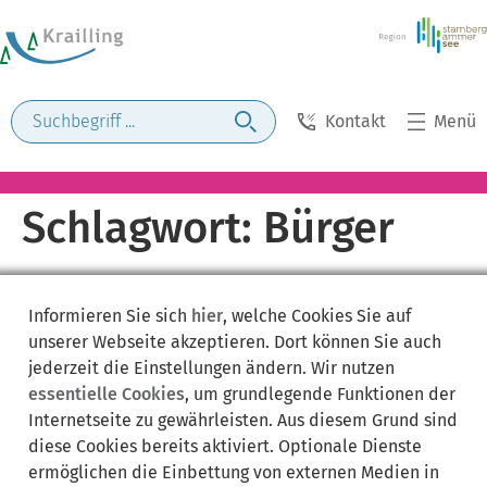
Kontakt
Menü
Schlagwort:
Bürger
Informieren Sie sich
hier
, welche Cookies Sie auf
unserer Webseite akzeptieren. Dort können Sie auch
jederzeit die Einstellungen ändern. Wir nutzen
essentielle Cookies
, um grundlegende Funktionen der
Internetseite zu gewährleisten. Aus diesem Grund sind
diese Cookies bereits aktiviert. Optionale Dienste
ermöglichen die Einbettung von externen Medien in