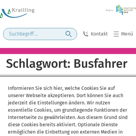
Kontakt
Menü
Schlagwort:
Busfahrer
Informieren Sie sich
hier
, welche Cookies Sie auf
unserer Webseite akzeptieren. Dort können Sie auch
jederzeit die Einstellungen ändern. Wir nutzen
essentielle Cookies
, um grundlegende Funktionen der
Internetseite zu gewährleisten. Aus diesem Grund sind
diese Cookies bereits aktiviert. Optionale Dienste
ermöglichen die Einbettung von externen Medien in