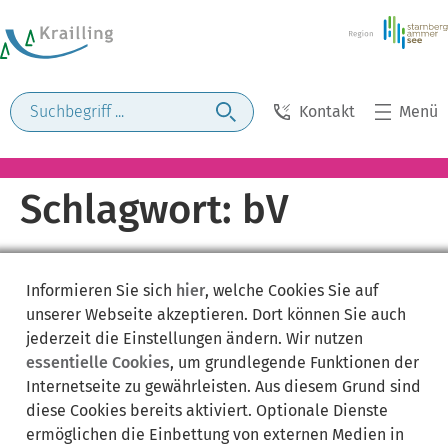
Kontakt
Menü
Schlagwort:
bV
Informieren Sie sich
hier
, welche Cookies Sie auf
unserer Webseite akzeptieren. Dort können Sie auch
jederzeit die Einstellungen ändern. Wir nutzen
essentielle Cookies
, um grundlegende Funktionen der
Internetseite zu gewährleisten. Aus diesem Grund sind
diese Cookies bereits aktiviert. Optionale Dienste
ermöglichen die Einbettung von externen Medien in