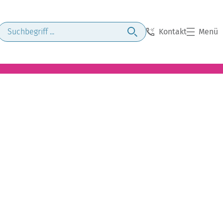
Kontakt
Menü