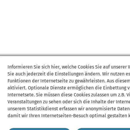
Informieren Sie sich
hier
, welche Cookies Sie auf unserer
Sie auch jederzeit die Einstellungen ändern. Wir nutzen
e
Funktionen der Internetseite zu gewährleisten. Aus diese
aktiviert. Optionale Dienste ermöglichen die Einbettung 
Internetsete. Sie müssen diese Cookies zulassen um z.B. 
Veranstaltungen zu sehen oder sich die Inhalte der Interne
unserem Statistikdienst erfassen wir anonymisierte Daten
damit wir Ihren Internetseiten-Besuch optimal gestalten 