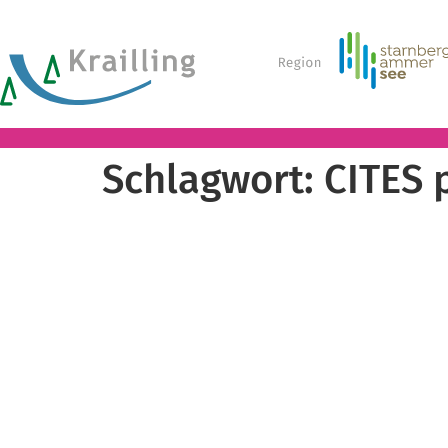
Schlagwort:
CITES 