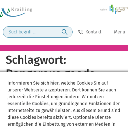
Kontakt
Menü
Schlagwort:
Dangerous goods
Informieren Sie sich
hier
, welche Cookies Sie auf
unserer Webseite akzeptieren. Dort können Sie auch
jederzeit die Einstellungen ändern. Wir nutzen
essentielle Cookies
, um grundlegende Funktionen der
Internetseite zu gewährleisten. Aus diesem Grund sind
diese Cookies bereits aktiviert. Optionale Dienste
ermöglichen die Einbettung von externen Medien in