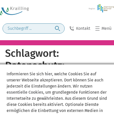
Kontakt
Menü
Schlagwort:
Datenschutz;
Informieren Sie sich
hier
, welche Cookies Sie auf
Widerspruchsrecht
unserer Webseite akzeptieren. Dort können Sie auch
jederzeit die Einstellungen ändern. Wir nutzen
essentielle Cookies
, um grundlegende Funktionen der
Internetseite zu gewährleisten. Aus diesem Grund sind
diese Cookies bereits aktiviert. Optionale Dienste
ermöglichen die Einbettung von externen Medien in