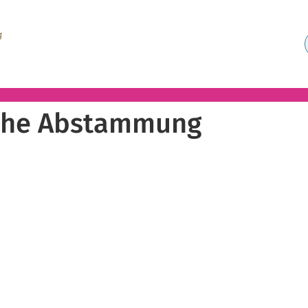
che Abstammung