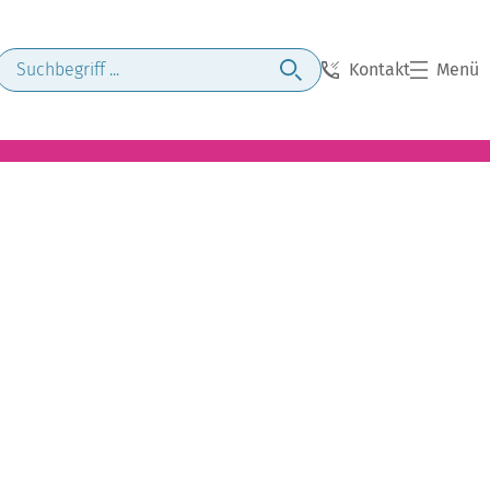
Kontakt
Menü