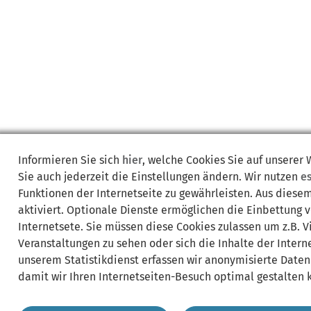
Informieren Sie sich
hier
, welche Cookies Sie auf unserer
Sie auch jederzeit die Einstellungen ändern. Wir nutzen
e
Funktionen der Internetseite zu gewährleisten. Aus diese
aktiviert. Optionale Dienste ermöglichen die Einbettung 
Internetsete. Sie müssen diese Cookies zulassen um z.B. 
Veranstaltungen zu sehen oder sich die Inhalte der Interne
unserem Statistikdienst erfassen wir anonymisierte Daten
damit wir Ihren Internetseiten-Besuch optimal gestalten 