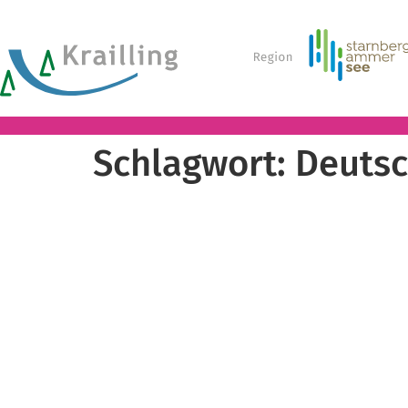
Schlagwort:
Deuts