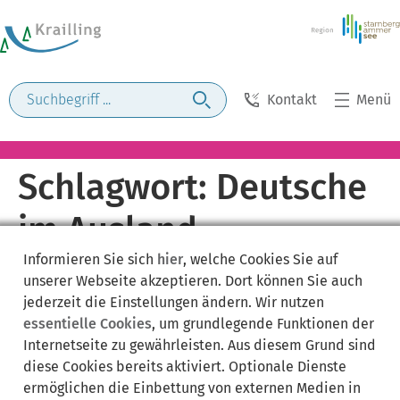
Kontakt
Menü
Schlagwort:
Deutsche
im Ausland
Informieren Sie sich
hier
, welche Cookies Sie auf
unserer Webseite akzeptieren. Dort können Sie auch
jederzeit die Einstellungen ändern. Wir nutzen
essentielle Cookies
, um grundlegende Funktionen der
Internetseite zu gewährleisten. Aus diesem Grund sind
diese Cookies bereits aktiviert. Optionale Dienste
ermöglichen die Einbettung von externen Medien in