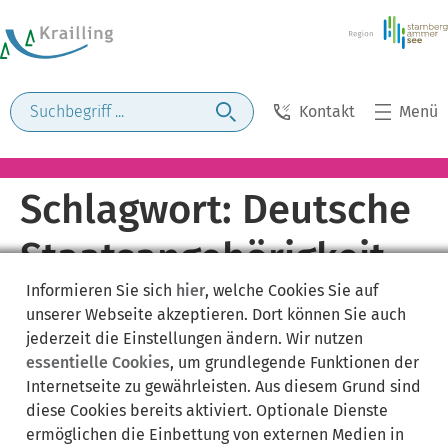
Kontakt
Menü
Schlagwort:
Deutsche
Staatsangehörigkeit
Informieren Sie sich
hier
, welche Cookies Sie auf
unserer Webseite akzeptieren. Dort können Sie auch
jederzeit die Einstellungen ändern. Wir nutzen
essentielle Cookies
, um grundlegende Funktionen der
Internetseite zu gewährleisten. Aus diesem Grund sind
diese Cookies bereits aktiviert. Optionale Dienste
ermöglichen die Einbettung von externen Medien in