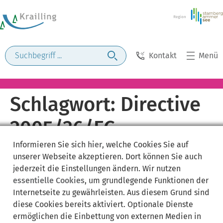
Kontakt
Menü
Schlagwort:
Directive
2005/36/EC
Informieren Sie sich
hier
, welche Cookies Sie auf
unserer Webseite akzeptieren. Dort können Sie auch
jederzeit die Einstellungen ändern. Wir nutzen
essentielle Cookies
, um grundlegende Funktionen der
Internetseite zu gewährleisten. Aus diesem Grund sind
diese Cookies bereits aktiviert. Optionale Dienste
ermöglichen die Einbettung von externen Medien in