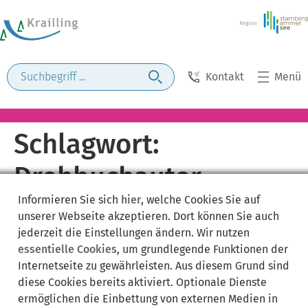
Kontakt
Menü
Schlagwort:
Drehbuchautor
Informieren Sie sich
hier
, welche Cookies Sie auf
unserer Webseite akzeptieren. Dort können Sie auch
jederzeit die Einstellungen ändern. Wir nutzen
essentielle Cookies
, um grundlegende Funktionen der
Internetseite zu gewährleisten. Aus diesem Grund sind
diese Cookies bereits aktiviert. Optionale Dienste
ermöglichen die Einbettung von externen Medien in