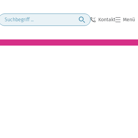
Kontakt
Menü