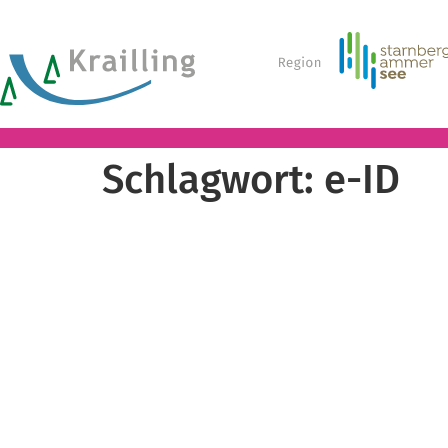
Schlagwort:
e-ID