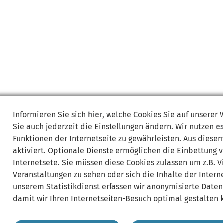
Informieren Sie sich
hier
, welche Cookies Sie auf unserer
Sie auch jederzeit die Einstellungen ändern. Wir nutzen
e
Funktionen der Internetseite zu gewährleisten. Aus diese
aktiviert. Optionale Dienste ermöglichen die Einbettung 
Internetsete. Sie müssen diese Cookies zulassen um z.B. 
Veranstaltungen zu sehen oder sich die Inhalte der Interne
unserem Statistikdienst erfassen wir anonymisierte Daten
damit wir Ihren Internetseiten-Besuch optimal gestalten 