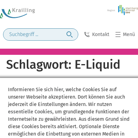
Kontakt
Menü
Schlagwort:
E-Liquid
Informieren Sie sich
hier
, welche Cookies Sie auf
unserer Webseite akzeptieren. Dort können Sie auch
jederzeit die Einstellungen ändern. Wir nutzen
essentielle Cookies
, um grundlegende Funktionen der
Internetseite zu gewährleisten. Aus diesem Grund sind
diese Cookies bereits aktiviert. Optionale Dienste
ermöglichen die Einbettung von externen Medien in