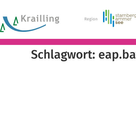
Schlagwort:
eap.ba