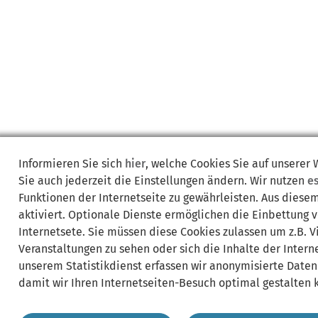
Informieren Sie sich
hier
, welche Cookies Sie auf unserer
Sie auch jederzeit die Einstellungen ändern. Wir nutzen
e
Funktionen der Internetseite zu gewährleisten. Aus diese
aktiviert. Optionale Dienste ermöglichen die Einbettung 
Internetsete. Sie müssen diese Cookies zulassen um z.B. 
Veranstaltungen zu sehen oder sich die Inhalte der Interne
unserem Statistikdienst erfassen wir anonymisierte Daten
damit wir Ihren Internetseiten-Besuch optimal gestalten 