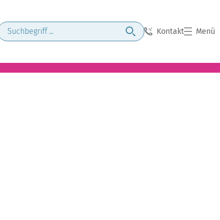
Kontakt
Menü