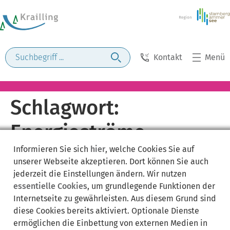
Kontakt
Menü
Schlagwort:
Energieströme
Informieren Sie sich
hier
, welche Cookies Sie auf
unserer Webseite akzeptieren. Dort können Sie auch
jederzeit die Einstellungen ändern. Wir nutzen
essentielle Cookies
, um grundlegende Funktionen der
Internetseite zu gewährleisten. Aus diesem Grund sind
diese Cookies bereits aktiviert. Optionale Dienste
ermöglichen die Einbettung von externen Medien in