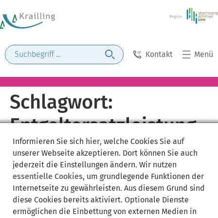
Kontakt
Menü
Schlagwort:
Entgeltersatzleistung
Informieren Sie sich
hier
, welche Cookies Sie auf
unserer Webseite akzeptieren. Dort können Sie auch
jederzeit die Einstellungen ändern. Wir nutzen
essentielle Cookies
, um grundlegende Funktionen der
Internetseite zu gewährleisten. Aus diesem Grund sind
diese Cookies bereits aktiviert. Optionale Dienste
ermöglichen die Einbettung von externen Medien in